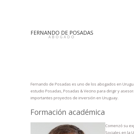
FERNANDO DE POSADAS
ABOGADO
Fernando de Posadas es uno de los abogados en Uruguay 
estudio Posadas, Posadas & Vecino para dirigir y aseso
importantes proyectos de inversión en Uruguay.
Formación académica
Comenzó su expe
Sociales en la 