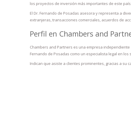
los proyectos de inversión más importantes de este país
El Dr. Fernando de Posadas asesora y representa a diver
extranjeras, transacciones comerciales, acuerdos de acci
Perfil en Chambers and Partn
Chambers and Partners es una empresa independiente de 
Fernando de Posadas como un especialista legal en los s
Indican que asiste a clientes prominentes, gracias a su 