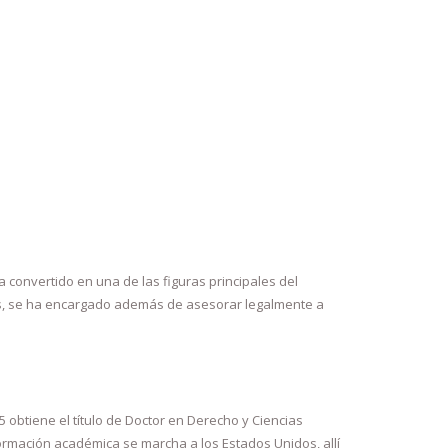
convertido en una de las figuras principales del
tes, se ha encargado además de asesorar legalmente a
 obtiene el título de Doctor en Derecho y Ciencias
ormación académica se marcha a los Estados Unidos, allí